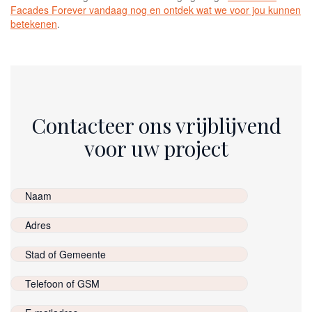
Facades Forever vandaag nog en ontdek wat we voor jou kunnen
betekenen
.
Contacteer ons vrijblijvend
voor uw project