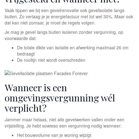
Vaak tippen we bij een gevelrenovatie ook gevelisolatie langs
buiten. Zo verlaag je je energiefactuur met tot wel 30%. Maar ook
dat kan niet zomaar, je moet de regels volgen.
Je mag je gevel langs buiten isoleren zonder vergunning, op
voorwaarde dat:
De totale dikte van isolatie en afwerking maximaal 26 cm
bedraagt
De rooilijn niet wordt overschreden
Wanneer is een
omgevingsvergunning wél
verplicht?
Jammer maar helaas, niet alle gevelwerken vallen onder een
vrijstelling. Je hebt sowieso een vergunning nodig wanneer:
Het bouwvolume van je woning wijzigt