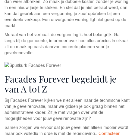
dan weer afbreken. Zo maak je dubbele kosten zonder je woning
in een nieuw jasje te steken. En stel dat je niet betrapt werd, dan
kan dat gebrek aan een vergunning je zuur opbreken bij een
eventuele verkoop. Een onvergunde woning ligt niet goed op de
markt.
Moraal van het verhaal: de vergunning is heel belangrijk. Ga
langs bij de gemeente, informeer over hoe alles precies in elkaar
zit en maak op basis daarvan concrete plannen voor je
gevelrenovatie.
Facades Forever begeleidt je
van A tot Z
Bij Facades Forever kijken we niet alleen naar de technische kant
van je gevelrenovatie, maar we gidsen je ook graag binnen het
administratieve kader. Zit je met vragen over wat de
mogelijkheden voor jouw gevelrenovatie zijn?
Samen zorgen we ervoor dat jouw gevel niet alleen mooier wordt,
maar ook volledig in orde is met de regelgeving..
Contacteer