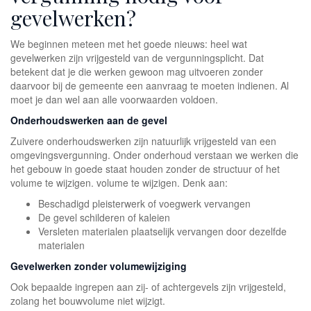
gevelwerken?
We beginnen meteen met het goede nieuws: heel wat
gevelwerken zijn vrijgesteld van de vergunningsplicht. Dat
betekent dat je die werken gewoon mag uitvoeren zonder
daarvoor bij de gemeente een aanvraag te moeten indienen. Al
moet je dan wel aan alle voorwaarden voldoen.
Onderhoudswerken aan de gevel
Zuivere onderhoudswerken zijn natuurlijk vrijgesteld van een
omgevingsvergunning. Onder onderhoud verstaan we werken die
het gebouw in goede staat houden zonder de structuur of het
volume te wijzigen. volume te wijzigen. Denk aan:
Beschadigd pleisterwerk of voegwerk vervangen
De gevel schilderen of kaleien
Versleten materialen plaatselijk vervangen door dezelfde
materialen
Gevelwerken zonder volumewijziging
Ook bepaalde ingrepen aan zij- of achtergevels zijn vrijgesteld,
zolang het bouwvolume niet wijzigt.