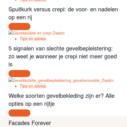
Spuitkurk versus crepi: de voor- en nadelen
op een rij
Lees meer
Tips en advies
5 signalen van slechte gevelbepleistering:
zo weet je wanneer je crepi niet meer goed
is
Lees meer
Tips en advies
Welke soorten gevelbekleding zijn er? Alle
opties op een rijtje
Lees meer
Facades Forever