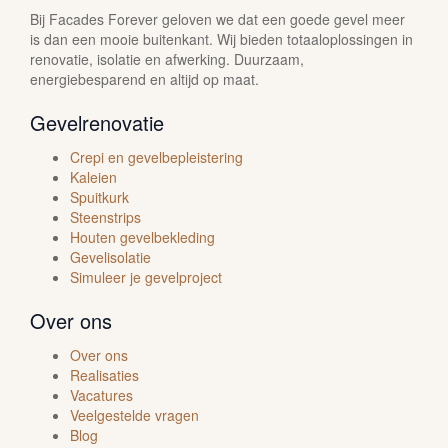
Bij Facades Forever geloven we dat een goede gevel meer
is dan een mooie buitenkant. Wij bieden totaaloplossingen in
renovatie, isolatie en afwerking. Duurzaam,
energiebesparend en altijd op maat.
Gevelrenovatie
Crepi en gevelbepleistering
Kaleien
Spuitkurk
Steenstrips
Houten gevelbekleding
Gevelisolatie
Simuleer je gevelproject
Over ons
Over ons
Realisaties
Vacatures
Veelgestelde vragen
Blog